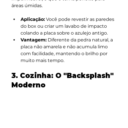
áreas úmidas.
Aplicação:
 Você pode revestir as paredes 
do box ou criar um lavabo de impacto 
colando a placa sobre o azulejo antigo.
Vantagem:
 Diferente da pedra natural, a 
placa não amarela e não acumula limo 
com facilidade, mantendo o brilho por 
muito mais tempo.
3. Cozinha: O "Backsplash" 
Moderno