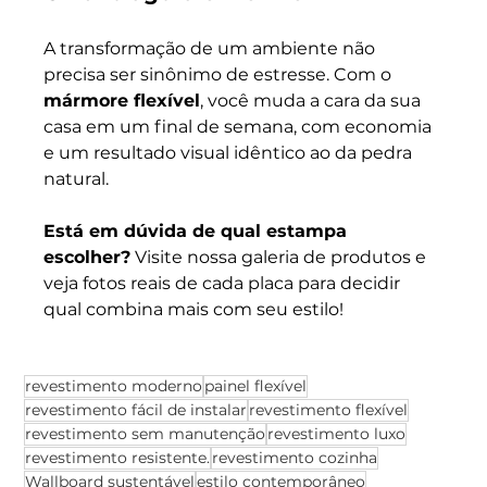
A transformação de um ambiente não 
precisa ser sinônimo de estresse. Com o 
mármore flexível
, você muda a cara da sua 
casa em um final de semana, com economia 
e um resultado visual idêntico ao da pedra 
natural.
Está em dúvida de qual estampa 
escolher?
 Visite nossa galeria de produtos e 
veja fotos reais de cada placa para decidir 
qual combina mais com seu estilo!
revestimento moderno
painel flexível
revestimento fácil de instalar
revestimento flexível
revestimento sem manutenção
revestimento luxo
revestimento resistente.
revestimento cozinha
Wallboard sustentável
estilo contemporâneo