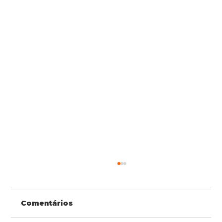
Comentários