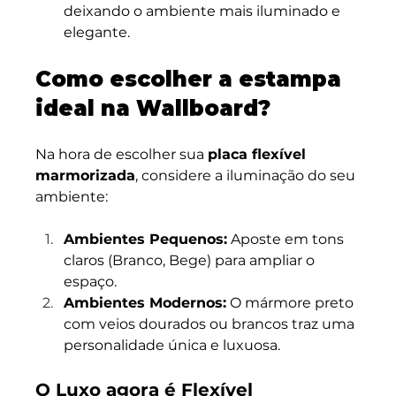
deixando o ambiente mais iluminado e 
elegante.
Como escolher a estampa 
ideal na Wallboard?
Na hora de escolher sua 
placa flexível 
marmorizada
, considere a iluminação do seu 
ambiente:
Ambientes Pequenos:
 Aposte em tons 
claros (Branco, Bege) para ampliar o 
espaço.
Ambientes Modernos:
 O mármore preto 
com veios dourados ou brancos traz uma 
personalidade única e luxuosa.
O Luxo agora é Flexível