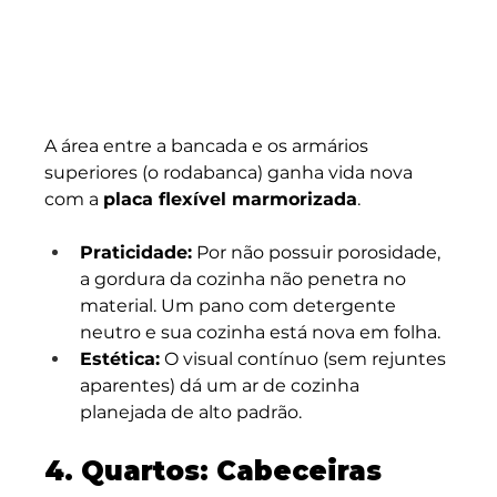
A área entre a bancada e os armários 
superiores (o rodabanca) ganha vida nova 
com a 
placa flexível marmorizada
.
Praticidade:
 Por não possuir porosidade, 
a gordura da cozinha não penetra no 
material. Um pano com detergente 
neutro e sua cozinha está nova em folha.
Estética:
 O visual contínuo (sem rejuntes 
aparentes) dá um ar de cozinha 
planejada de alto padrão.
4. Quartos: Cabeceiras 