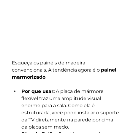
Esqueça os painéis de madeira 
convencionais. A tendência agora é o 
painel 
marmorizado
.
Por que usar:
 A placa de mármore 
flexível traz uma amplitude visual 
enorme para a sala. Como ela é 
estruturada, você pode instalar o suporte 
da TV diretamente na parede por cima 
da placa sem medo.