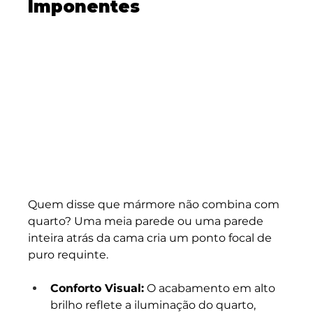
Imponentes
Quem disse que mármore não combina com 
quarto? Uma meia parede ou uma parede 
inteira atrás da cama cria um ponto focal de 
puro requinte.
Conforto Visual:
 O acabamento em alto 
brilho reflete a iluminação do quarto, 