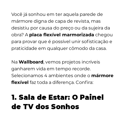
Você já sonhou em ter aquela parede de 
mármore digna de capa de revista, mas 
desistiu por causa do preço ou da sujeira da 
obra? A 
placa flexível marmorizada
 chegou 
para provar que é possível unir sofisticação e 
praticidade em qualquer cômodo da casa.
Na 
Wallboard
, vemos projetos incríveis 
ganharem vida em tempo recorde. 
Selecionamos 4 ambientes onde o 
mármore 
flexível
 faz toda a diferença. Confira:
1. Sala de Estar: O Painel 
de TV dos Sonhos