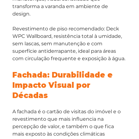
transforma a varanda em ambiente de 
design.
Revestimento de piso recomendado: Deck 
WPC Wallboard, resistência total à umidade, 
sem lascas, sem manutenção e com 
superfície antiderrapante, ideal para áreas 
com circulação frequente e exposição à água.
Fachada: Durabilidade e 
Impacto Visual por 
Décadas
A fachada é o cartão de visitas do imóvel e o 
revestimento que mais influencia na 
percepção de valor, e também o que fica 
mais exposto às condições climáticas 