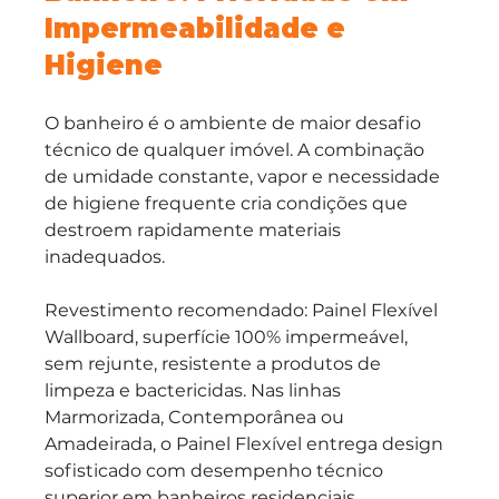
Impermeabilidade e 
Higiene
O banheiro é o ambiente de maior desafio 
técnico de qualquer imóvel. A combinação 
de umidade constante, vapor e necessidade 
de higiene frequente cria condições que 
destroem rapidamente materiais 
inadequados.
Revestimento recomendado: Painel Flexível 
Wallboard, superfície 100% impermeável, 
sem rejunte, resistente a produtos de 
limpeza e bactericidas. Nas linhas 
Marmorizada, Contemporânea ou 
Amadeirada, o Painel Flexível entrega design 
sofisticado com desempenho técnico 
superior em banheiros residenciais, 