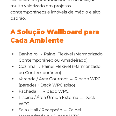
muito valorizado em projetos 
contemporâneos e imóveis de médio e alto 
padrão.
A Solução Wallboard para 
Cada Ambiente
Banheiro → Painel Flexível (Marmorizado, 
Contemporâneo ou Amadeirado)
Cozinha → Painel Flexível (Marmorizado 
ou Contemporâneo)
Varanda / Área Gourmet → Ripado WPC 
(parede) + Deck WPC (piso)
Fachada → Ripado WPC
Piscina / Área Úmida Externa → Deck 
WPC
Sala / Hall / Recepção → Painel 