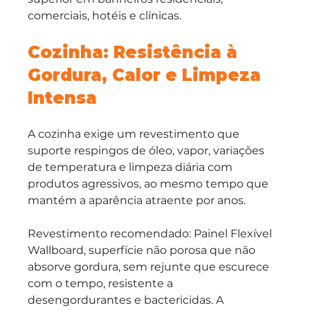
comerciais, hotéis e clínicas.
Cozinha: Resistência à 
Gordura, Calor e Limpeza 
Intensa
A cozinha exige um revestimento que 
suporte respingos de óleo, vapor, variações 
de temperatura e limpeza diária com 
produtos agressivos, ao mesmo tempo que 
mantém a aparência atraente por anos.
Revestimento recomendado: Painel Flexível 
Wallboard, superfície não porosa que não 
absorve gordura, sem rejunte que escurece 
com o tempo, resistente a 
desengordurantes e bactericidas. A 