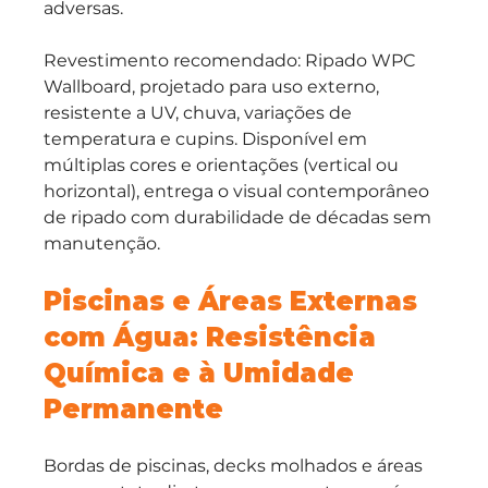
adversas.
Revestimento recomendado: Ripado WPC 
Wallboard, projetado para uso externo, 
resistente a UV, chuva, variações de 
temperatura e cupins. Disponível em 
múltiplas cores e orientações (vertical ou 
horizontal), entrega o visual contemporâneo 
de ripado com durabilidade de décadas sem 
manutenção.
Piscinas e Áreas Externas 
com Água: Resistência 
Química e à Umidade 
Permanente
Bordas de piscinas, decks molhados e áreas 