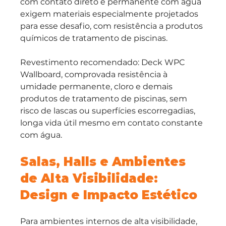
com contato direto e permanente com água 
exigem materiais especialmente projetados 
para esse desafio, com resistência a produtos 
químicos de tratamento de piscinas.
Revestimento recomendado: Deck WPC 
Wallboard, comprovada resistência à 
umidade permanente, cloro e demais 
produtos de tratamento de piscinas, sem 
risco de lascas ou superfícies escorregadias, 
longa vida útil mesmo em contato constante 
com água.
Salas, Halls e Ambientes 
de Alta Visibilidade: 
Design e Impacto Estético
Para ambientes internos de alta visibilidade, 