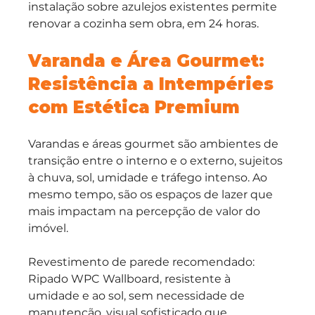
instalação sobre azulejos existentes permite 
renovar a cozinha sem obra, em 24 horas.
Varanda e Área Gourmet: 
Resistência a Intempéries 
com Estética Premium
Varandas e áreas gourmet são ambientes de 
transição entre o interno e o externo, sujeitos 
à chuva, sol, umidade e tráfego intenso. Ao 
mesmo tempo, são os espaços de lazer que 
mais impactam na percepção de valor do 
imóvel.
Revestimento de parede recomendado: 
Ripado WPC Wallboard, resistente à 
umidade e ao sol, sem necessidade de 
manutenção, visual sofisticado que 