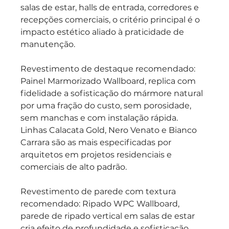
salas de estar, halls de entrada, corredores e 
recepções comerciais, o critério principal é o 
impacto estético aliado à praticidade de 
manutenção.
Revestimento de destaque recomendado: 
Painel Marmorizado Wallboard, replica com 
fidelidade a sofisticação do mármore natural 
por uma fração do custo, sem porosidade, 
sem manchas e com instalação rápida. 
Linhas Calacata Gold, Nero Venato e Bianco 
Carrara são as mais especificadas por 
arquitetos em projetos residenciais e 
comerciais de alto padrão.
Revestimento de parede com textura 
recomendado: Ripado WPC Wallboard, 
parede de ripado vertical em salas de estar 
cria efeito de profundidade e sofisticação, 