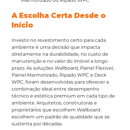
Marmorizado ou Ripado WPC
A Escolha Certa Desde o 
Início
Investir no revestimento certo para cada 
ambiente é uma decisão que impacta 
diretamente na durabilidade, no custo de 
manutenção e no valor do imóvel a longo 
prazo. As soluções Wallboard, Painel Flexível, 
Painel Marmorizado, Ripado WPC e Deck 
WPC, foram desenvolvidas para oferecer a 
combinação ideal entre desempenho 
técnico e estética premium em cada tipo de 
ambiente. Arquitetos, construtoras e 
proprietários que escolhem Wallboard 
escolhem um padrão de qualidade que se 
sustenta por décadas.