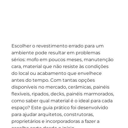
Escolher o revestimento errado para um 
ambiente pode resultar em problemas 
sérios: mofo em poucos meses, manutenção 
cara, material que não resiste às condições 
do local ou acabamento que envelhece 
antes do tempo. Com tantas opções 
disponíveis no mercado, cerâmicas, painéis 
flexíveis, ripados, decks, painéis marmorados, 
como saber qual material é o ideal para cada 
espaço? Este guia prático foi desenvolvido 
para ajudar arquitetos, construtoras, 
proprietários e incorporadoras a fazer a 