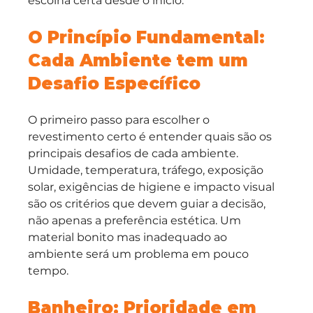
escolha certa desde o início.
O Princípio Fundamental: 
Cada Ambiente tem um 
Desafio Específico
O primeiro passo para escolher o 
revestimento certo é entender quais são os 
principais desafios de cada ambiente. 
Umidade, temperatura, tráfego, exposição 
solar, exigências de higiene e impacto visual 
são os critérios que devem guiar a decisão, 
não apenas a preferência estética. Um 
material bonito mas inadequado ao 
ambiente será um problema em pouco 
tempo.
Banheiro: Prioridade em 