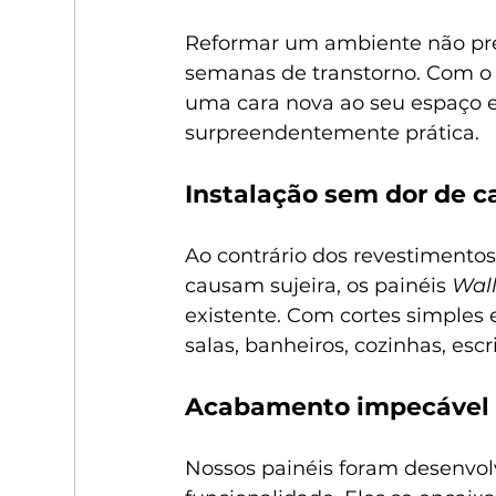
Reformar um ambiente não pre
semanas de transtorno. Com o
uma cara nova ao seu espaço e
surpreendentemente prática.
Instalação sem dor de 
Ao contrário dos revestimentos
causam sujeira, os painéis 
Wal
existente. Com cortes simples 
salas, banheiros, cozinhas, esc
Acabamento impecável
Nossos painéis foram desenvolv