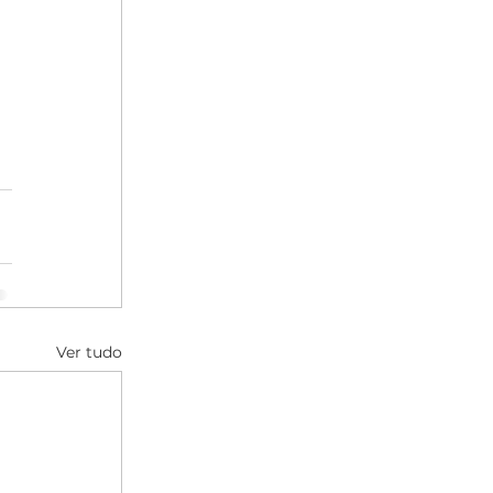
Ver tudo