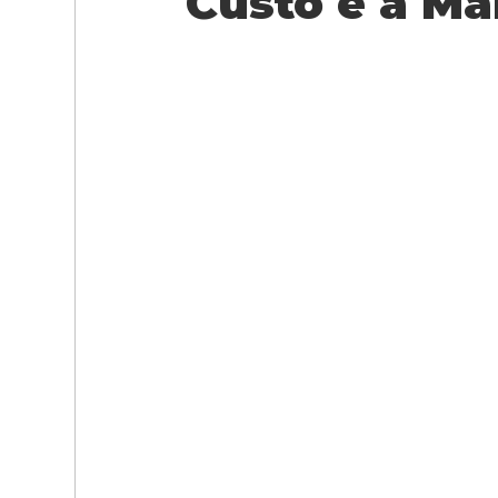
Custo e a M