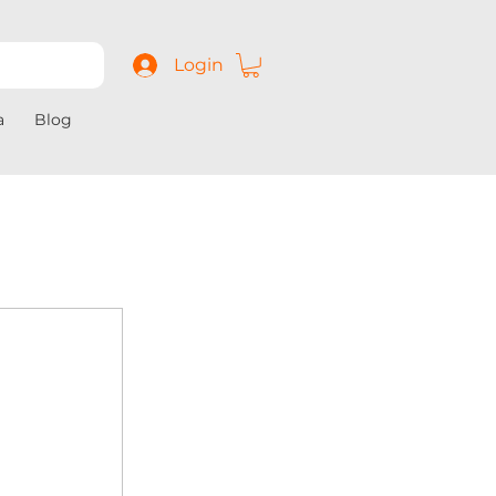
Login
a
Blog