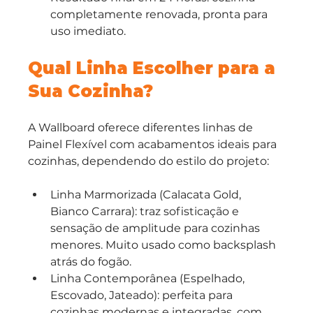
completamente renovada, pronta para 
uso imediato.
Qual Linha Escolher para a 
Sua Cozinha?
A Wallboard oferece diferentes linhas de 
Painel Flexível com acabamentos ideais para 
cozinhas, dependendo do estilo do projeto:
Linha Marmorizada (Calacata Gold, 
Bianco Carrara): traz sofisticação e 
sensação de amplitude para cozinhas 
menores. Muito usado como backsplash 
atrás do fogão.
Linha Contemporânea (Espelhado, 
Escovado, Jateado): perfeita para 
cozinhas modernas e integradas, com 