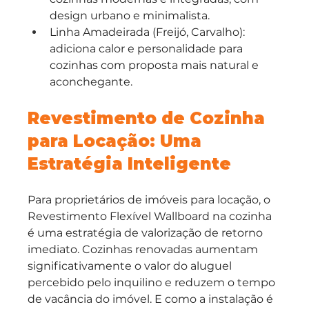
design urbano e minimalista.
Linha Amadeirada (Freijó, Carvalho): 
adiciona calor e personalidade para 
cozinhas com proposta mais natural e 
aconchegante.
Revestimento de Cozinha 
para Locação: Uma 
Estratégia Inteligente
Para proprietários de imóveis para locação, o 
Revestimento Flexível Wallboard na cozinha 
é uma estratégia de valorização de retorno 
imediato. Cozinhas renovadas aumentam 
significativamente o valor do aluguel 
percebido pelo inquilino e reduzem o tempo 
de vacância do imóvel. E como a instalação é 