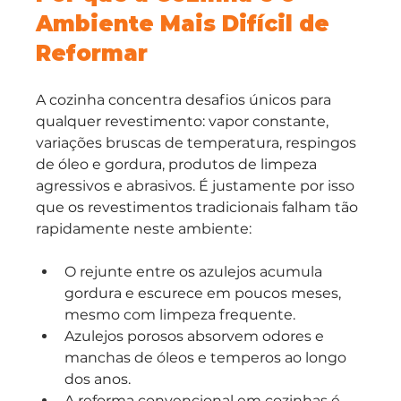
Ambiente Mais Difícil de 
Reformar
A cozinha concentra desafios únicos para 
qualquer revestimento: vapor constante, 
variações bruscas de temperatura, respingos 
de óleo e gordura, produtos de limpeza 
agressivos e abrasivos. É justamente por isso 
que os revestimentos tradicionais falham tão 
rapidamente neste ambiente:
O rejunte entre os azulejos acumula 
gordura e escurece em poucos meses, 
mesmo com limpeza frequente.
Azulejos porosos absorvem odores e 
manchas de óleos e temperos ao longo 
dos anos.
A reforma convencional em cozinhas é 