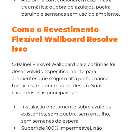
traumática: quebra de azulejos, poeira, 
barulho e semanas sem uso do ambiente.
Como o Revestimento 
Flexível Wallboard Resolve 
Isso
O Painel Flexível Wallboard para cozinhas foi 
desenvolvido especificamente para 
ambientes que exigem alta performance 
técnica sem abrir mão do design. Suas 
características principais são:
Instalação diretamente sobre azulejos 
existentes, sem quebra, sem entulho, 
sem semanas de espera.
Superfície 100% impermeável, não 