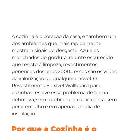
A cozinha é o coração da casa, e também um 
dos ambientes que mais rapidamente 
mostram sinais de desgaste. Azulejos 
manchados de gordura, rejunte escurecido 
que resiste à limpeza, revestimentos 
genéricos dos anos 2000... esses são os vilões 
da valorização de qualquer imóvel. O 
Revestimento Flexível Wallboard para 
cozinhas resolve esse problema de forma 
definitiva, sem quebrar uma única peça, sem 
gerar entulho e em apenas um dia de 
instalação.
Por que a Cozinha é o 