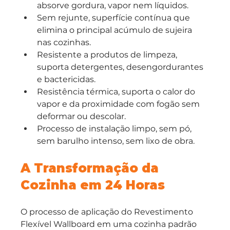
absorve gordura, vapor nem líquidos.
Sem rejunte, superfície contínua que 
elimina o principal acúmulo de sujeira 
nas cozinhas.
Resistente a produtos de limpeza, 
suporta detergentes, desengordurantes 
e bactericidas.
Resistência térmica, suporta o calor do 
vapor e da proximidade com fogão sem 
deformar ou descolar.
Processo de instalação limpo, sem pó, 
sem barulho intenso, sem lixo de obra.
A Transformação da 
Cozinha em 24 Horas
O processo de aplicação do Revestimento 
Flexível Wallboard em uma cozinha padrão 