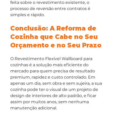
feita sobre o revestimento existente, o 
processo de reversão entre contratos é 
simples e rápido.
Conclusão: A Reforma de 
Cozinha que Cabe no Seu 
Orçamento e no Seu Prazo
O Revestimento Flexível Wallboard para 
cozinhas é a solução mais eficiente do 
mercado para quem precisa de resultado 
premium, rapidez e custo controlado. Em 
apenas um dia, sem obra e sem sujeira, a sua 
cozinha pode ter o visual de um projeto de 
design de interiores de alto padrão, e ficar 
assim por muitos anos, sem nenhuma 
manutenção adicional.