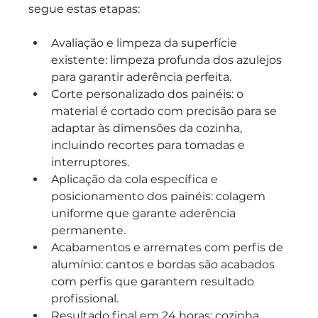
segue estas etapas:
Avaliação e limpeza da superfície 
existente: limpeza profunda dos azulejos 
para garantir aderência perfeita.
Corte personalizado dos painéis: o 
material é cortado com precisão para se 
adaptar às dimensões da cozinha, 
incluindo recortes para tomadas e 
interruptores.
Aplicação da cola específica e 
posicionamento dos painéis: colagem 
uniforme que garante aderência 
permanente.
Acabamentos e arremates com perfis de 
alumínio: cantos e bordas são acabados 
com perfis que garantem resultado 
profissional.
Resultado final em 24 horas: cozinha 