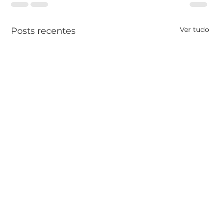
Ver tudo
Posts recentes