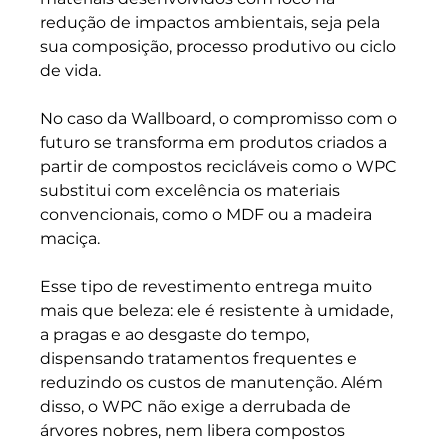
redução de impactos ambientais, seja pela 
sua composição, processo produtivo ou ciclo 
de vida. 
No caso da Wallboard, o compromisso com o 
futuro se transforma em produtos criados a 
partir de compostos recicláveis como o WPC 
substitui com excelência os materiais 
convencionais, como o MDF ou a madeira 
maciça.
Esse tipo de revestimento entrega muito 
mais que beleza: ele é resistente à umidade, 
a pragas e ao desgaste do tempo, 
dispensando tratamentos frequentes e 
reduzindo os custos de manutenção. Além 
disso, o WPC não exige a derrubada de 
árvores nobres, nem libera compostos 