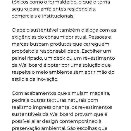
tóxicos como o formaldeído, o que o torna 
seguro para ambientes residenciais, 
comerciais e institucionais.
O apelo sustentável também dialoga com as 
exigências do consumidor atual. Pessoas e 
marcas buscam produtos que carreguem 
propósito e responsabilidade. Escolher um 
painel ripado, um deck ou um revestimento 
da Wallboard é optar por uma solução que 
respeita o meio ambiente sem abrir mão do 
estilo e da inovação.
Com acabamentos que simulam madeira, 
pedra e outras texturas naturais com 
realismo impressionante, os revestimentos 
sustentáveis da Wallboard provam que é 
possível aliar design contemporâneo à 
preservação ambiental. São escolhas que 