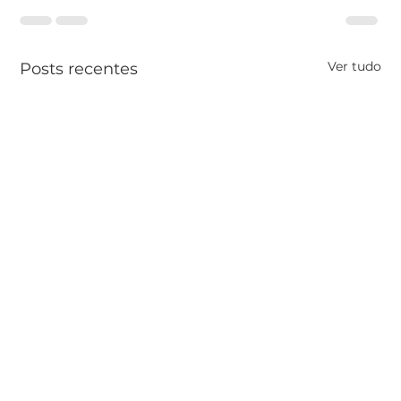
Ver tudo
Posts recentes