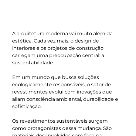
A arquitetura moderna vai muito além da 
estética. Cada vez mais, o design de 
interiores e os projetos de construção 
carregam uma preocupação central: a 
sustentabilidade. 
Em um mundo que busca soluções 
ecologicamente responsáveis, o setor de 
revestimentos evolui com inovações que 
aliam consciência ambiental, durabilidade e 
sofisticação.
Os revestimentos sustentáveis surgem 
como protagonistas dessa mudança. São 
materiais desenvolvidos com foco na 