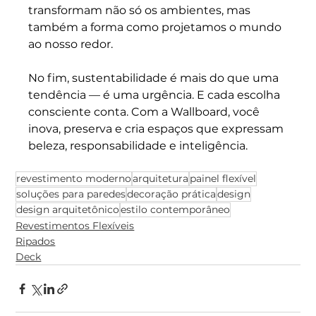
transformam não só os ambientes, mas 
também a forma como projetamos o mundo 
ao nosso redor.
No fim, sustentabilidade é mais do que uma 
tendência — é uma urgência. E cada escolha 
consciente conta. Com a Wallboard, você 
inova, preserva e cria espaços que expressam 
beleza, responsabilidade e inteligência.
revestimento moderno
arquitetura
painel flexível
soluções para paredes
decoração prática
design
design arquitetônico
estilo contemporâneo
Revestimentos Flexíveis
Ripados
Deck