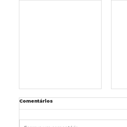
Comentários