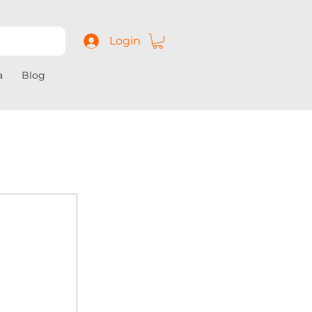
Login
a
Blog