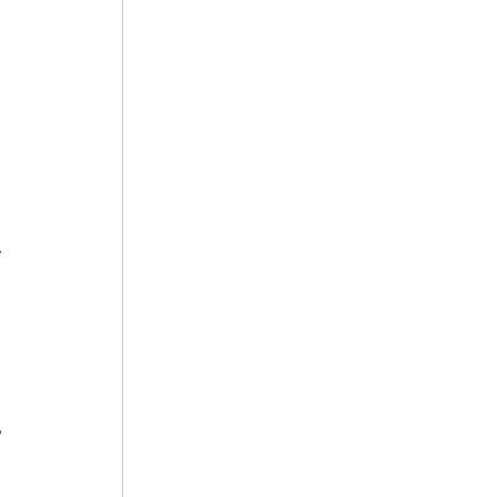
 
 
 
 
 