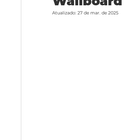
Wallboard
Atualizado:
27 de mar. de 2025