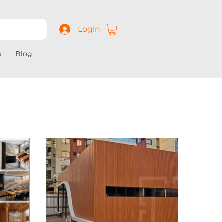
Login
a
Blog