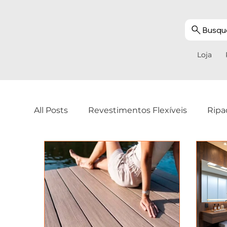
Busque
Loja
All Posts
Revestimentos Flexíveis
Ripa