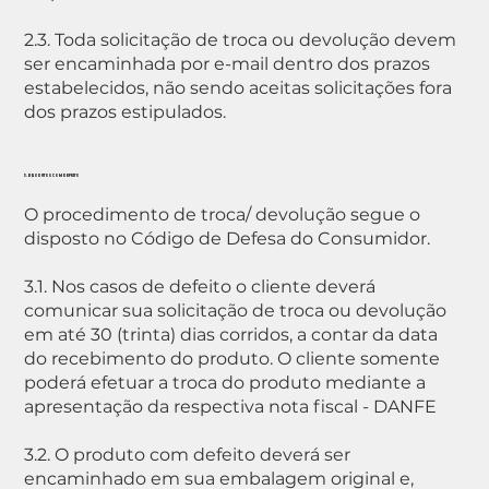
2.3. Toda solicitação de troca ou devolução devem
ser encaminhada por e-mail dentro dos prazos
estabelecidos, não sendo aceitas solicitações fora
dos prazos estipulados.
3. PRODUTOS COM DEFEITO
O procedimento de troca/ devolução segue o
disposto no Código de Defesa do Consumidor.
3.1. Nos casos de defeito o cliente deverá
comunicar sua solicitação de troca ou devolução
em até 30 (trinta) dias corridos, a contar da data
do recebimento do produto. O cliente somente
poderá efetuar a troca do produto mediante a
apresentação da respectiva nota fiscal - DANFE
3.2. O produto com defeito deverá ser
encaminhado em sua embalagem original e,