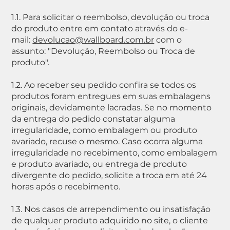
1.1. Para solicitar o reembolso, devolução ou troca
do produto entre em contato através do e-
mail:
devolucao@wallboard.com.br
com o
assunto: "Devolução, Reembolso ou Troca de
produto".
1.2. Ao receber seu pedido confira se todos os
produtos foram entregues em suas embalagens
originais, devidamente lacradas. Se no momento
da entrega do pedido constatar alguma
irregularidade, como embalagem ou produto
avariado, recuse o mesmo. Caso ocorra alguma
irregularidade no recebimento, como embalagem
e produto avariado, ou entrega de produto
divergente do pedido, solicite a troca em até 24
horas após o recebimento.
1.3. Nos casos de arrependimento ou insatisfação
de qualquer produto adquirido no site, o cliente