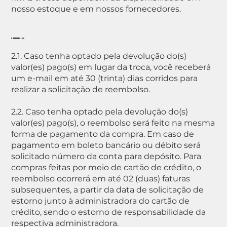
nosso estoque e em nossos fornecedores.
2. REEMBOLSO
2.1. Caso tenha optado pela devolução do(s)
valor(es) pago(s) em lugar da troca, você receberá
um e-mail em até 30 (trinta) dias corridos para
realizar a solicitação de reembolso.
2.2. Caso tenha optado pela devolução do(s)
valor(es) pago(s), o reembolso será feito na mesma
forma de pagamento da compra. Em caso de
pagamento em boleto bancário ou débito será
solicitado número da conta para depósito. Para
compras feitas por meio de cartão de crédito, o
reembolso ocorrerá em até 02 (duas) faturas
subsequentes, a partir da data de solicitação de
estorno junto à administradora do cartão de
crédito, sendo o estorno de responsabilidade da
respectiva administradora.