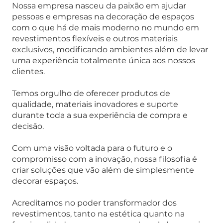
Nossa empresa nasceu da paixão em ajudar
pessoas e empresas na decoração de espaços
com o que há de mais moderno no mundo em
revestimentos flexíveis e outros materiais
exclusivos, modificando ambientes além de levar
uma experiência totalmente única aos nossos
clientes.
Temos orgulho de oferecer produtos de
qualidade, materiais inovadores e suporte
durante toda a sua experiência de compra e
decisão.
Com uma visão voltada para o futuro e o
compromisso com a inovação, nossa filosofia é
criar soluções que vão além de simplesmente
decorar espaços.
Acreditamos no poder transformador dos
revestimentos, tanto na estética quanto na