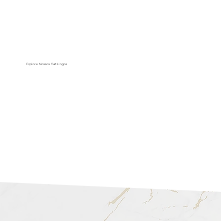
Explore Nossos Catálogos