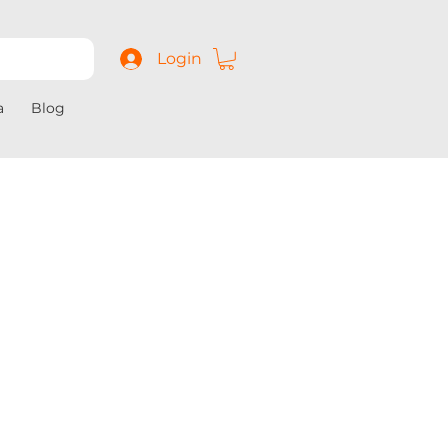
Login
a
Blog