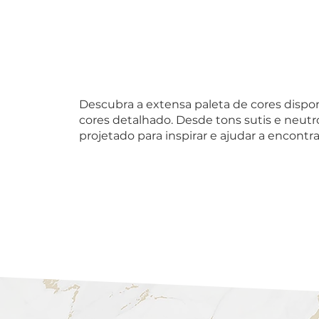
Descubra a extensa paleta de cores disp
cores detalhado. Desde tons sutis e neutr
projetado para inspirar e ajudar a encontr