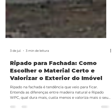
3 de jul.
3 min de leitura
Ripado para Fachada: Como
Escolher o Material Certo e