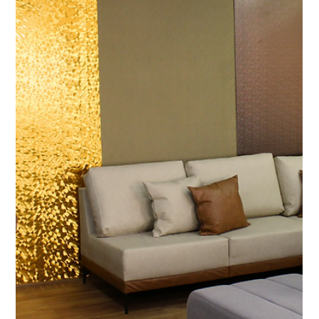
3 de dez. de 2025
2 min de leitura