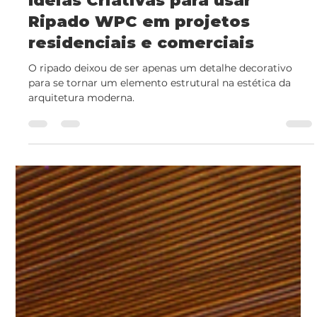
11 de mai.
2 min de leitura
Ideias Criativas para usar
Ripado WPC em projetos
residenciais e comerciais
O ripado deixou de ser apenas um detalhe decorativo