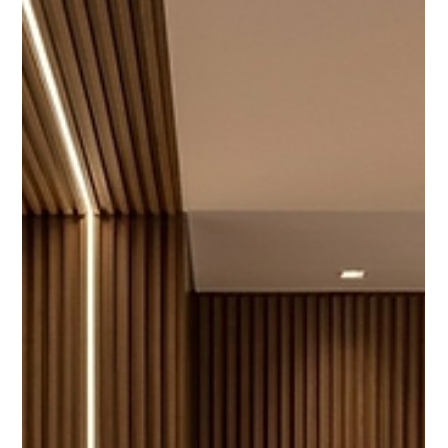
7 de mai.
2 min de leitura