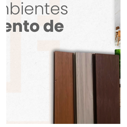
14 de mar.
2 min de leitura