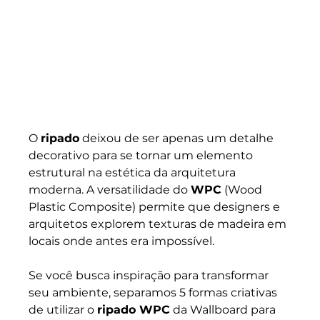
O 
ripado
 deixou de ser apenas um detalhe 
decorativo para se tornar um elemento 
estrutural na estética da arquitetura 
moderna. A versatilidade do 
WPC
 (Wood 
Plastic Composite) permite que designers e 
arquitetos explorem texturas de madeira em 
locais onde antes era impossível.
Se você busca inspiração para transformar 
seu ambiente, separamos 5 formas criativas 
de utilizar o 
ripado WPC
 da Wallboard para 