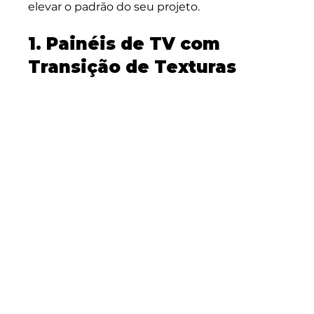
elevar o padrão do seu projeto.
1. Painéis de TV com 
Transição de Texturas