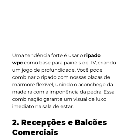
Uma tendência forte é usar o 
ripado 
wpc
 como base para painéis de TV, criando 
um jogo de profundidade. Você pode 
combinar o ripado com nossas placas de 
mármore flexível, unindo o aconchego da 
madeira com a imponência da pedra. Essa 
combinação garante um visual de luxo 
imediato na sala de estar.
2. Recepções e Balcões 
Comerciais