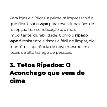
Para lojas e clínicas, a primeira impressão é a 
que fica. Usar o 
wpc
 para revestir balcões de 
recepção traz sofisticação e, o mais 
importante, durabilidade. Como o 
ripado 
wpc
 é resistente a riscos e fácil de limpar, ele 
mantém a aparência de novo mesmo em 
locais de alto tráfego de pessoas.
3. Tetos Ripados: O 
Aconchego que vem de 
cima