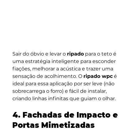
Sair do óbvio e levar o 
ripado
 para o teto é 
uma estratégia inteligente para esconder 
fiações, melhorar a acústica e trazer uma 
sensação de acolhimento. O 
ripado wpc
 é 
ideal para essa aplicação por ser leve (não 
sobrecarrega o forro) e fácil de instalar, 
criando linhas infinitas que guiam o olhar.
4. Fachadas de Impacto e 
Portas Mimetizadas