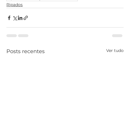
Ripados
Ver tudo
Posts recentes