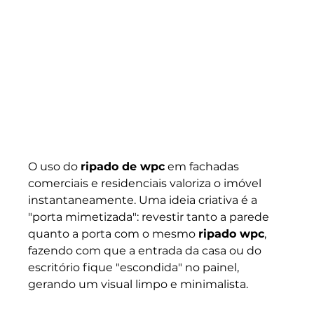
O uso do 
ripado de wpc
 em fachadas 
comerciais e residenciais valoriza o imóvel 
instantaneamente. Uma ideia criativa é a 
"porta mimetizada": revestir tanto a parede 
quanto a porta com o mesmo 
ripado wpc
, 
fazendo com que a entrada da casa ou do 
escritório fique "escondida" no painel, 
gerando um visual limpo e minimalista.