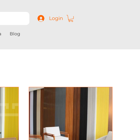
Login
a
Blog