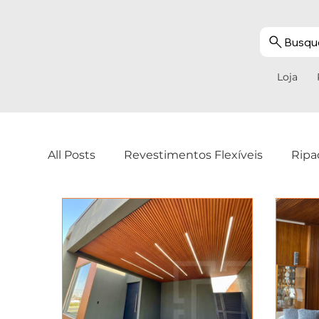
Busque
Loja
All Posts
Revestimentos Flexíveis
Ripa