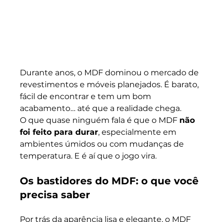
Durante anos, o MDF dominou o mercado de 
revestimentos e móveis planejados. É barato, 
fácil de encontrar e tem um bom 
acabamento… até que a realidade chega.
O que quase ninguém fala é que o MDF 
não 
foi feito para durar
, especialmente em 
ambientes úmidos ou com mudanças de 
temperatura. E é aí que o jogo vira.
Os bastidores do MDF: o que você 
precisa saber
Por trás da aparência lisa e elegante, o MDF 