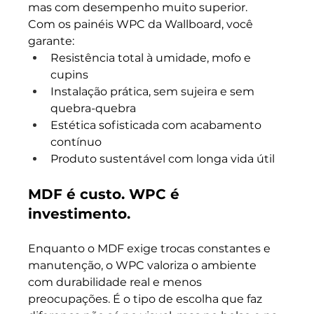
mas com desempenho muito superior.
Com os painéis WPC da Wallboard, você 
garante:
Resistência total à umidade, mofo e 
cupins
Instalação prática, sem sujeira e sem 
quebra-quebra
Estética sofisticada com acabamento 
contínuo
Produto sustentável com longa vida útil
MDF é custo. WPC é 
investimento.
Enquanto o MDF exige trocas constantes e 
manutenção, o WPC valoriza o ambiente 
com durabilidade real e menos 
preocupações. É o tipo de escolha que faz 