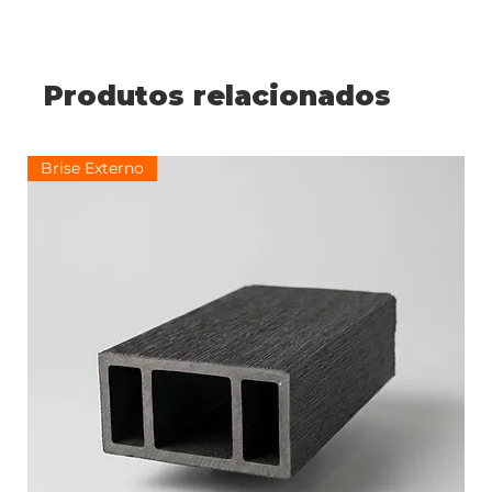
Produtos relacionados
Brise Externo