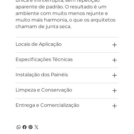
única e ininterrupta, sem repetição
aparente de padrão. O resultado é um
ambiente com muito menos rejunte e
muito mais harmonia, o que os arquitetos
chamam de junta seca.
Locais de Aplicação
Especificações Técnicas
Instalação dos Painéis
Limpeza e Conservação
Entrega e Comercialização