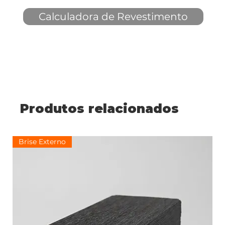
Calculadora de Revestimento
Produtos relacionados
Brise Externo