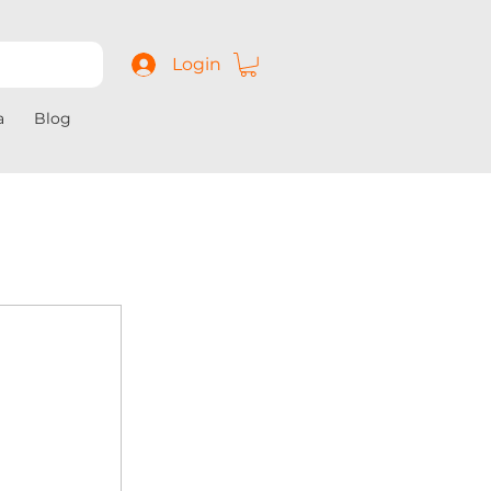
Login
a
Blog