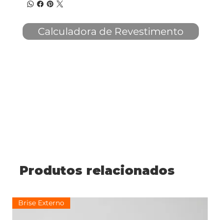
Calculadora de Revestimento
Produtos relacionados
Brise Externo