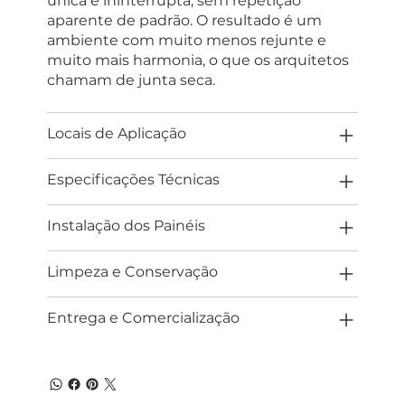
única e ininterrupta, sem repetição
aparente de padrão. O resultado é um
ambiente com muito menos rejunte e
muito mais harmonia, o que os arquitetos
chamam de junta seca.
Locais de Aplicação
Especificações Técnicas
Instalação dos Painéis
Limpeza e Conservação
Entrega e Comercialização