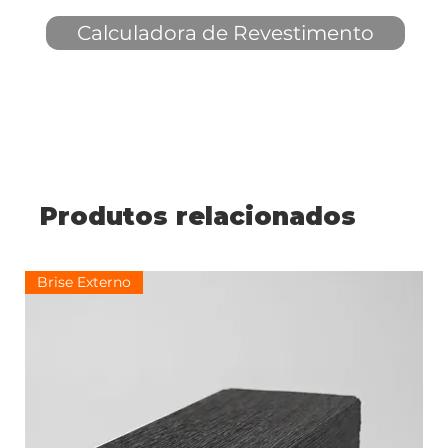
Calculadora de Revestimento
Produtos relacionados
Brise Externo