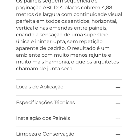
Os painéis seguem sequência de
paginação ABCD: 4 placas cobrem 4,88
metros de largura com continuidade visual
perfeita em todos os sentidos, horizontal,
vertical e nas emendas entre painéis,
criando a sensação de uma superfície
única e ininterrupta, sem repetição
aparente de padrão. O resultado é um
ambiente com muito menos rejunte e
muito mais harmonia, o que os arquitetos
chamam de junta seca.
Locais de Aplicação
Especificações Técnicas
Instalação dos Painéis
Limpeza e Conservação