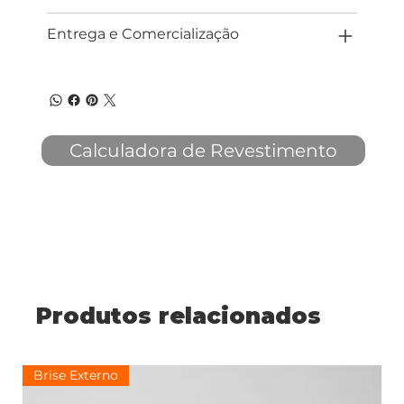
Entrega e Comercialização
Calculadora de Revestimento
Produtos relacionados
Brise Externo