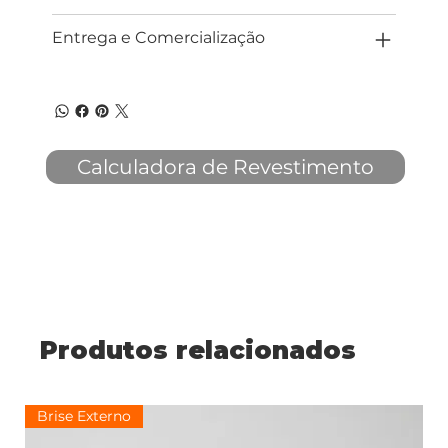
Entrega e Comercialização
Calculadora de Revestimento
Produtos relacionados
Brise Externo