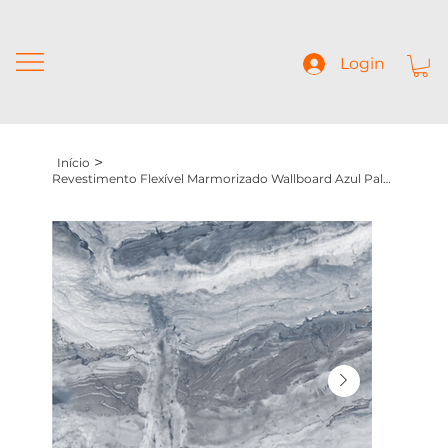
Login
>
Início
Revestimento Flexível Marmorizado Wallboard Azul Paladio (1200x2900x5mm)