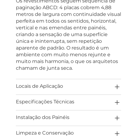
Os revestimentos seguem sequência de
paginação ABCD: 4 placas cobrem 4,88
metros de largura com continuidade visual
perfeita em todos os sentidos, horizontal,
vertical e nas emendas entre painéis,
criando a sensação de uma superfície
única e ininterrupta, sem repetição
aparente de padrão. O resultado é um
ambiente com muito menos rejunte e
muito mais harmonia, o que os arquitetos
chamam de junta seca.
Locais de Aplicação
Especificações Técnicas
Instalação dos Painéis
Limpeza e Conservação