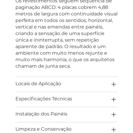
Os revestimentos seguem sequência de
paginação ABCD: 4 placas cobrem 4,88
metros de largura com continuidade visual
perfeita em todos os sentidos, horizontal,
vertical e nas emendas entre painéis,
criando a sensação de uma superfície
única e ininterrupta, sem repetição
aparente de padrão. O resultado é um
ambiente com muito menos rejunte e
muito mais harmonia, o que os arquitetos
chamam de junta seca.
Locais de Aplicação
Especificações Técnicas
Instalação dos Painéis
Limpeza e Conservação