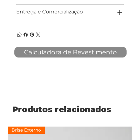
Entrega e Comercialização
Calculadora de Revestimento
Produtos relacionados
Brise Externo