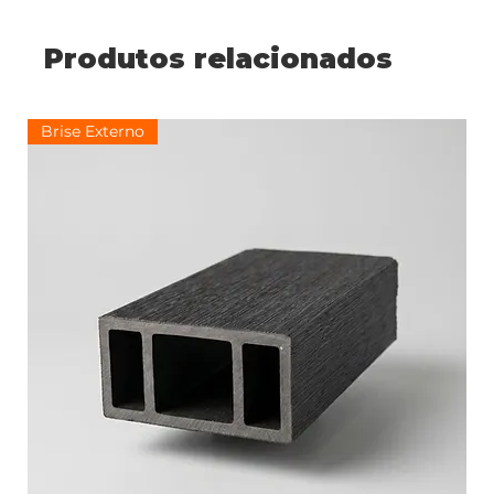
Produtos relacionados
Brise Externo