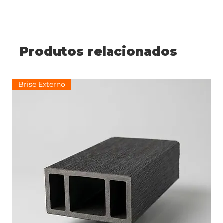
Produtos relacionados
Brise Externo