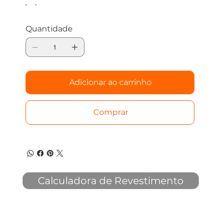
Quantidade
Adicionar ao carrinho
Comprar
Calculadora de Revestimento