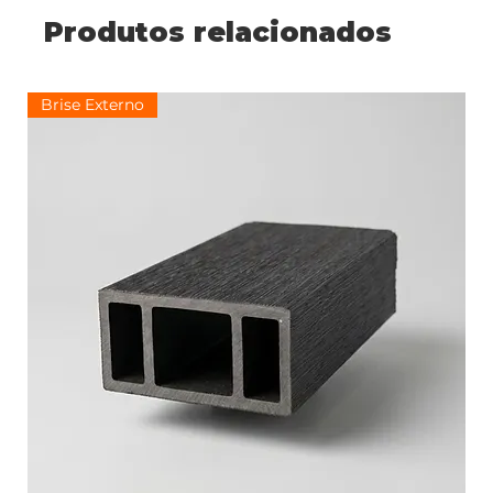
Produtos relacionados
Brise Externo