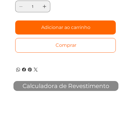
Adicionar ao carrinho
Comprar
Calculadora de Revestimento